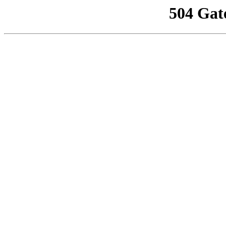
504 Gat