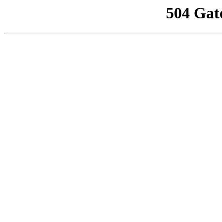
504 Gat