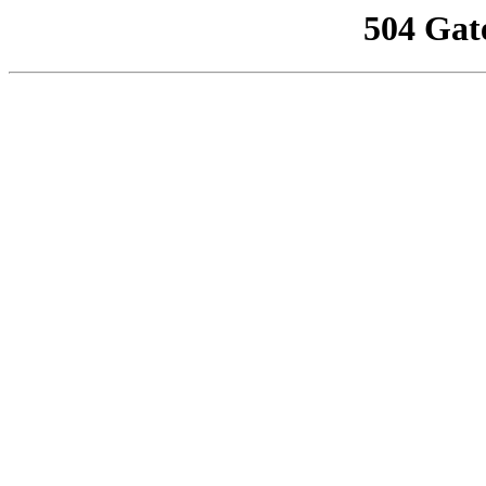
504 Gat